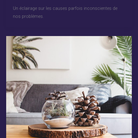
Un éclairage sur les causes parfois inconscientes de
nos problèmes.