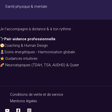
Santé physique & mentale
Je t’accompagne à distance & à ton rythme :
Pair-aidance professionnelle
Coaching & Human Design
Soins énergétiques - Harmonisation globale
Guidances intuitives
Neuroatypiques (TDAH, TSA, AUDHD) & Queer
Conditions de vente et de service
Mentions légales