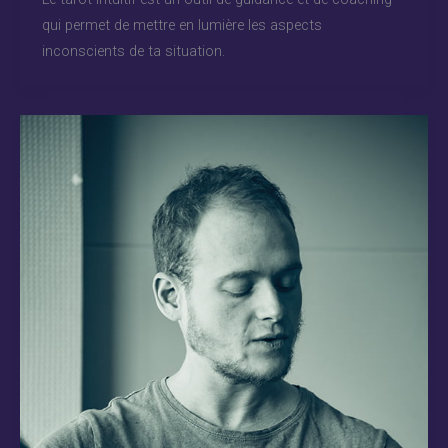
qui permet de mettre en lumière les aspects
inconscients de ta situation.