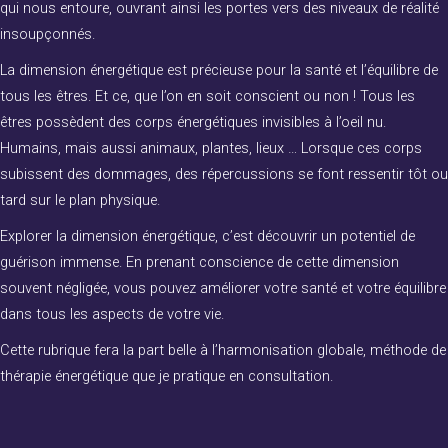
qui nous entoure, ouvrant ainsi les portes vers des niveaux de réalité
insoupçonnés.
La dimension énergétique est précieuse pour la santé et l’équilibre de
tous les êtres. Et ce, que l’on en soit conscient ou non ! Tous les
êtres possèdent des corps énergétiques invisibles à l’oeil nu.
Humains, mais aussi animaux, plantes, lieux … Lorsque ces corps
subissent des dommages, des répercussions se font ressentir tôt ou
tard sur le plan physique.
Explorer la dimension énergétique, c’est découvrir un potentiel de
guérison immense. En prenant conscience de cette dimension
souvent négligée, vous pouvez améliorer votre santé et votre équilibre
dans tous les aspects de votre vie.
Cette rubrique fera la part belle à l’harmonisation globale, méthode de
thérapie énergétique que je pratique en consultation.