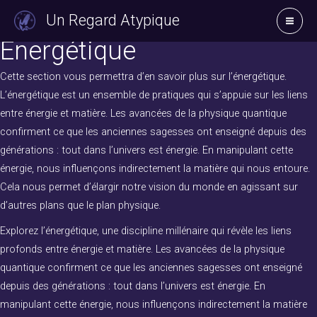
Aller
Un Regard Atypique
au
Energétique
contenu
Cette section vous permettra d’en savoir plus sur l’énergétique.
L’énergétique est un ensemble de pratiques qui s’appuie sur les liens
entre énergie et matière. Les avancées de la physique quantique
confirment ce que les anciennes sagesses ont enseigné depuis des
générations : tout dans l’univers est énergie. En manipulant cette
énergie, nous influençons indirectement la matière qui nous entoure.
Cela nous permet d’élargir notre vision du monde en agissant sur
d’autres plans que le plan physique.
Explorez l’énergétique, une discipline millénaire qui révèle les liens
profonds entre énergie et matière. Les avancées de la physique
quantique confirment ce que les anciennes sagesses ont enseigné
depuis des générations : tout dans l’univers est énergie. En
manipulant cette énergie, nous influençons indirectement la matière