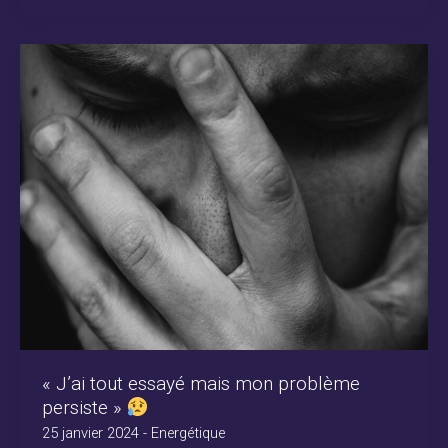
« J’ai tout essayé mais mon problème
persiste »
25 janvier 2024
-
Energétique