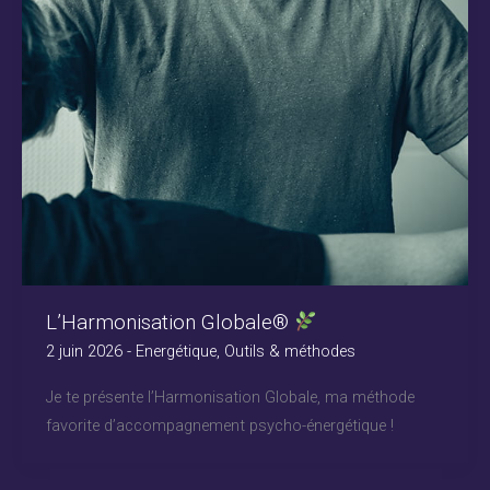
L’Harmonisation Globale®
2 juin 2026
-
Energétique
,
Outils & méthodes
Je te présente l’Harmonisation Globale, ma méthode
favorite d’accompagnement psycho-énergétique !