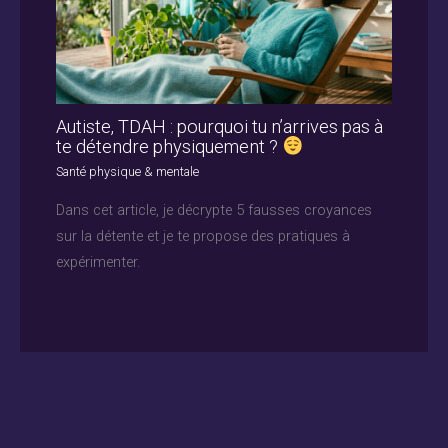
Autiste, TDAH : pourquoi tu n’arrives pas à
te détendre physiquement ?
Santé physique & mentale
Dans cet article, je décrypte 5 fausses croyances
sur la détente et je te propose des pratiques à
expérimenter.