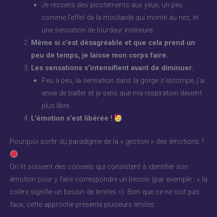
Je ressens des picotements aux yeux, un peu
comme l’effet de la moutarde qui monte au nez, et
une sensation de lourdeur intérieure.
Même si c’est désagréable et que cela prend un
peu de temps, je laisse mon corps faire.
Les sensations s’intensifient avant de diminuer.
Peu à peu, la sensation dans la gorge s’estompe, j’ai
envie de bailler et je sens que ma respiration devient
plus libre.
L’émotion s’est libérée !
Pourquoi sortir du paradigme de la « gestion » des émotions ?
On lit souvent des conseils qui consistent à identifier son
émotion pour y faire correspondre un besoin (par exemple : « la
colère signifie un besoin de limites »). Bien que ce ne soit pas
faux, cette approche présente plusieurs limites :