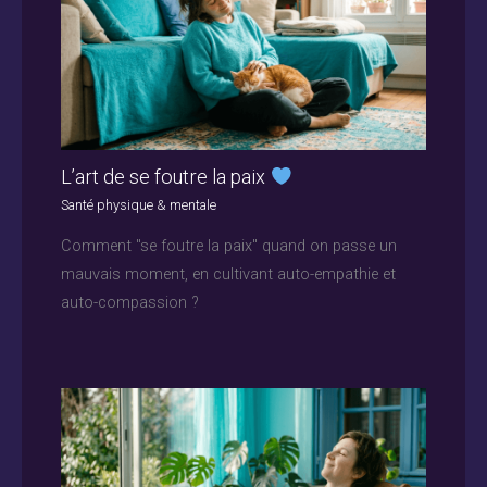
L’art de se foutre la paix
Santé physique & mentale
Comment "se foutre la paix" quand on passe un
mauvais moment, en cultivant auto-empathie et
auto-compassion ?