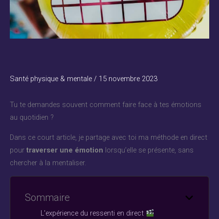
Santé physique & mentale
/
15 novembre 2023
Tu te demandes souvent comment faire face à tes émotions
au quotidien ?
Dans ce court article, je partage avec toi ma méthode en direct
pour
traverser une émotion
lorsqu’elle se présente, sans
chercher à la mentaliser.
Sommaire
L'expérience du ressenti en direct