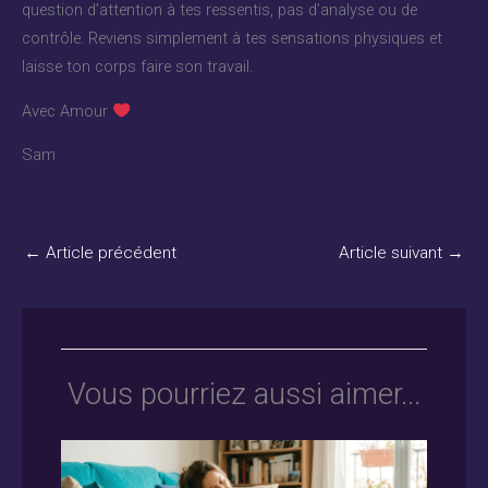
question d’attention à tes ressentis, pas d’analyse ou de
contrôle. Reviens simplement à tes sensations physiques et
laisse ton corps faire son travail.
Avec Amour
Sam
←
Article précédent
Article suivant
→
Vous pourriez aussi aimer...