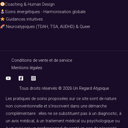
Coaching & Human Design
Soins énergétiques - Harmonisation globale
Guidances intuitives
Neuroatypiques (TDAH, TSA, AUDHD) & Queer
Conditions de vente et de service
Mentions légales
Tous droits réservés © 2026 Un Regard Atypique
Les pratiques de soins proposées sur ce site sont de nature
non conventionnelle et s'inscrivent dans une démarche
complémentaire : elles ne se substituent pas à un diagnostic, à
un avis médical, à un traitement médical ou psychologique ou