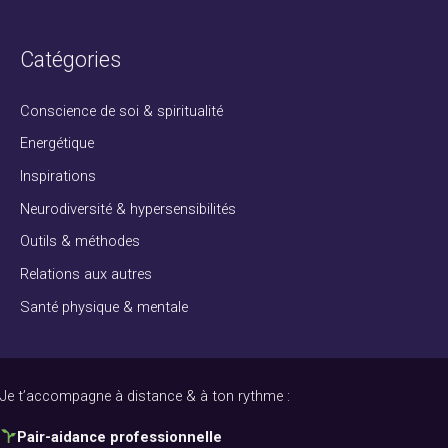
Catégories
Conscience de soi & spiritualité
Energétique
Inspirations
Neurodiversité & hypersensibilités
Outils & méthodes
Relations aux autres
Santé physique & mentale
Je t’accompagne à distance & à ton rythme :
Pair-aidance professionnelle