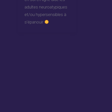
adultes neuroatypiques
et/ou hypersensibles à
s’épanouir