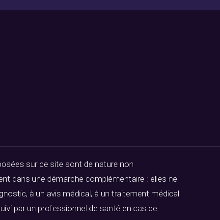
posées sur ce site sont de nature non
ivent dans une démarche complémentaire : elles ne
gnostic, à un avis médical, à un traitement médical
uivi par un professionnel de santé en cas de