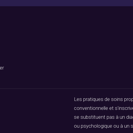
er
Les pratiques de soins pro
conventionnelle et s'inscr
se substituent pas à un dia
ou psychologique ou à un s