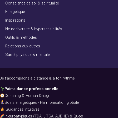
Conscience de soi & spiritualité
Energétique
Inspirations
Neurodiversité & hypersensibilités
Outils & méthodes
Relations aux autres
Santé physique & mentale
Je t’accompagne à distance & à ton rythme :
Pair-aidance professionnelle
Coaching & Human Design
Soins énergétiques - Harmonisation globale
Guidances intuitives
Neuroatypiques (TDAH, TSA, AUDHD) & Queer