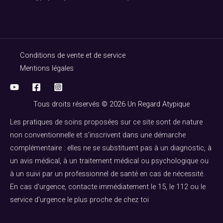
Conditions de vente et de service
Mentions légales
Tous droits réservés © 2026 Un Regard Atypique
Les pratiques de soins proposées sur ce site sont de nature
non conventionnelle et s'inscrivent dans une démarche
complémentaire : elles ne se substituent pas à un diagnostic, à
un avis médical, à un traitement médical ou psychologique ou
à un suivi par un professionnel de santé en cas de nécessité.
En cas d'urgence, contacte immédiatement le 15, le 112 ou le
service d'urgence le plus proche de chez toi