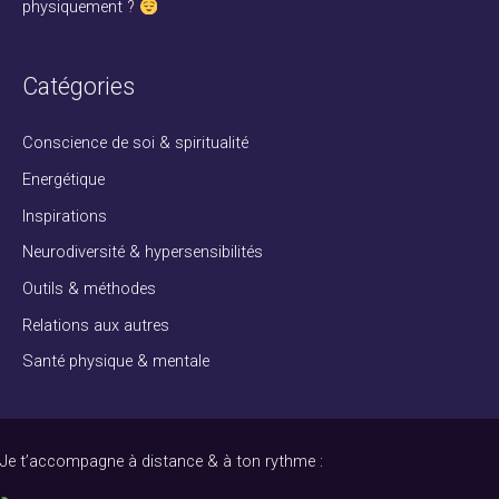
physiquement ?
:
Catégories
Conscience de soi & spiritualité
Energétique
Inspirations
Neurodiversité & hypersensibilités
Outils & méthodes
Relations aux autres
Santé physique & mentale
Je t’accompagne à distance & à ton rythme :