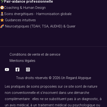
Pair-aidance professionnelle
Coaching & Human Design
Soins énergétiques - Harmonisation globale
Guidances intuitives
Neuroatypiques (TDAH, TSA, AUDHD) & Queer
Conditions de vente et de service
Mentions légales
Tous droits réservés © 2026 Un Regard Atypique
Les pratiques de soins proposées sur ce site sont de nature
non conventionnelle et s'inscrivent dans une démarche
complémentaire : elles ne se substituent pas à un diagnostic, à
un avis médical, à un traitement médical ou psychologique ou