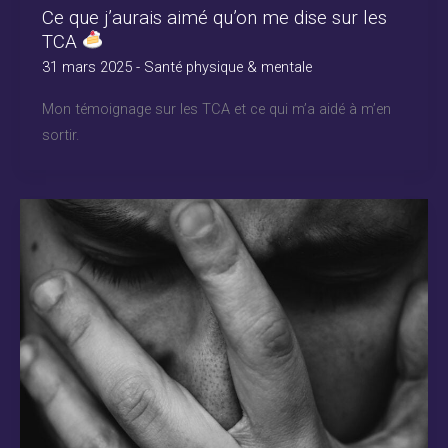
Ce que j’aurais aimé qu’on me dise sur les
TCA
31 mars 2025
-
Santé physique & mentale
Mon témoignage sur les TCA et ce qui m’a aidé à m’en
sortir.