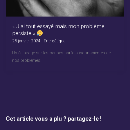
« J’ai tout essayé mais mon problème
persiste »
25 janvier 2024
-
Energétique
Un éclairage sur les causes parfois inconscientes de
nos problèmes.
Cet article vous a plu ? partagez-le !