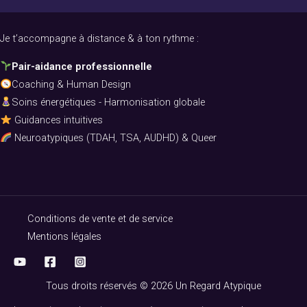
Je t’accompagne à distance & à ton rythme :
Pair-aidance professionnelle
Coaching & Human Design
Soins énergétiques - Harmonisation globale
Guidances intuitives
Neuroatypiques (TDAH, TSA, AUDHD) & Queer
Conditions de vente et de service
Mentions légales
Tous droits réservés © 2026 Un Regard Atypique