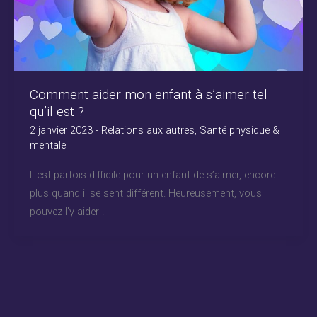
Comment aider mon enfant à s’aimer tel
qu’il est ?
2 janvier 2023
-
Relations aux autres
,
Santé physique &
mentale
Il est parfois difficile pour un enfant de s’aimer, encore
plus quand il se sent différent. Heureusement, vous
pouvez l’y aider !