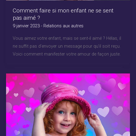
Comment faire si mon enfant ne se sent
pas aimé ?
9 janvier 2023
-
Relations aux autres
Vous aimez votre enfant, mais se sent-il aimé ? Hélas, il
ne suffit pas d’envoyer un message pour qu’il soit reçu.
Voici comment manifester votre amour de façon juste.