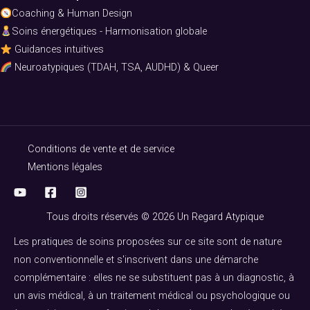
Coaching & Human Design
Soins énergétiques - Harmonisation globale
Guidances intuitives
Neuroatypiques (TDAH, TSA, AUDHD) & Queer
Conditions de vente et de service
Mentions légales
Tous droits réservés © 2026 Un Regard Atypique
Les pratiques de soins proposées sur ce site sont de nature
non conventionnelle et s'inscrivent dans une démarche
complémentaire : elles ne se substituent pas à un diagnostic, à
un avis médical, à un traitement médical ou psychologique ou