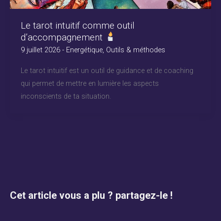
Le tarot intuitif comme outil
d’accompagnement
9 juillet 2026
-
Energétique
,
Outils & méthodes
Le tarot intuitif est un outil de guidance et de coaching
qui permet de mettre en lumière les aspects
inconscients de ta situation.
Cet article vous a plu ? partagez-le !