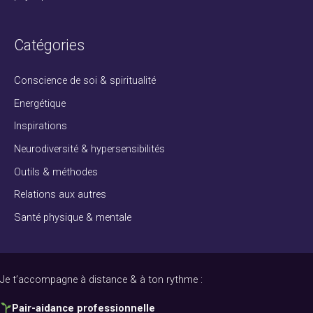
Catégories
Conscience de soi & spiritualité
Energétique
Inspirations
Neurodiversité & hypersensibilités
Outils & méthodes
Relations aux autres
Santé physique & mentale
Je t’accompagne à distance & à ton rythme :
Pair-aidance professionnelle