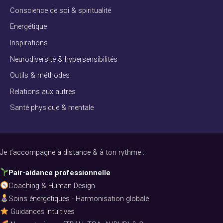
Conscience de soi & spiritualité
Energétique
Inspirations
Neurodiversité & hypersensibilités
Outils & méthodes
Relations aux autres
Santé physique & mentale
Je t’accompagne à distance & à ton rythme :
Pair-aidance professionnelle
Coaching & Human Design
Soins énergétiques - Harmonisation globale
Guidances intuitives