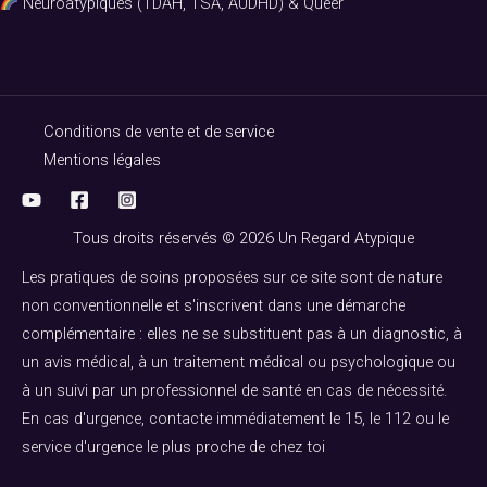
Neuroatypiques (TDAH, TSA, AUDHD) & Queer
Conditions de vente et de service
Mentions légales
Tous droits réservés © 2026 Un Regard Atypique
Les pratiques de soins proposées sur ce site sont de nature
non conventionnelle et s'inscrivent dans une démarche
complémentaire : elles ne se substituent pas à un diagnostic, à
un avis médical, à un traitement médical ou psychologique ou
à un suivi par un professionnel de santé en cas de nécessité.
En cas d'urgence, contacte immédiatement le 15, le 112 ou le
service d'urgence le plus proche de chez toi