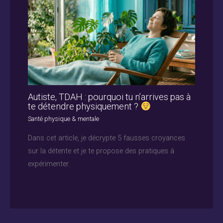
Autiste, TDAH : pourquoi tu n’arrives pas à
te détendre physiquement ?
Santé physique & mentale
Dans cet article, je décrypte 5 fausses croyances
sur la détente et je te propose des pratiques à
expérimenter.