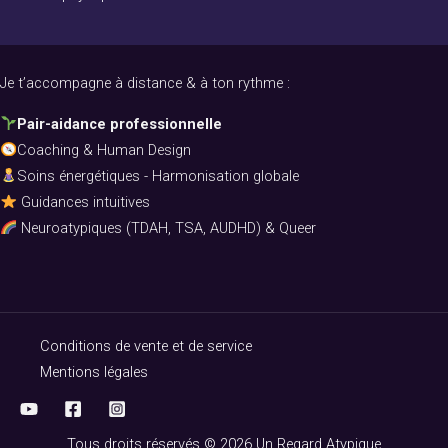
Je t’accompagne à distance & à ton rythme :
Pair-aidance professionnelle
Coaching & Human Design
Soins énergétiques - Harmonisation globale
Guidances intuitives
Neuroatypiques (TDAH, TSA, AUDHD) & Queer
Conditions de vente et de service
Mentions légales
Tous droits réservés © 2026 Un Regard Atypique