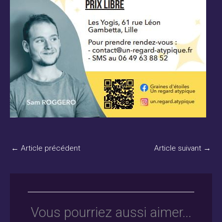
←
Article précédent
Article suivant
→
Vous pourriez aussi aimer...