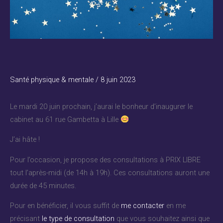
Santé physique & mentale
/
8 juin 2023
Le mardi 20 juin prochain, j’aurai le bonheur d’inaugurer le
cabinet au 61 rue Gambetta à Lille
J’ai hâte !
Pour l’occasion, je propose des consultations à PRIX LIBRE
tout l’après-midi (de 14h à 19h). Ces consultations auront une
durée de 45 minutes.
Pour en bénéficier, il vous suffit de
me contacter
en me
précisant
le type de consultation
que vous souhaitez ainsi que