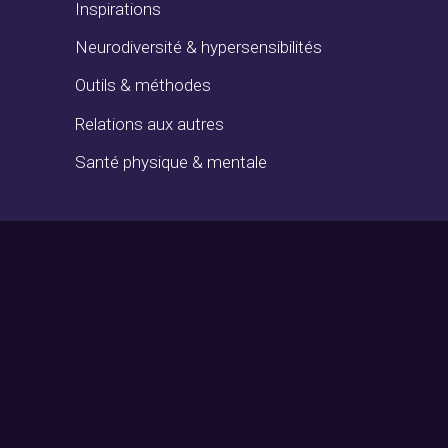
Inspirations
Neurodiversité & hypersensibilités
Outils & méthodes
Relations aux autres
Santé physique & mentale