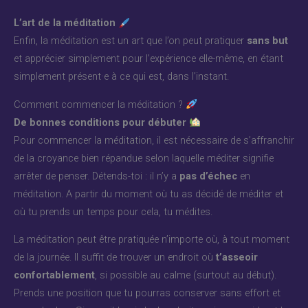
L’art de la méditation
Enfin, la méditation est un art que l’on peut pratiquer
sans but
et apprécier simplement pour l’expérience elle-même, en étant
simplement présent·e à ce qui est, dans l’instant.
Comment commencer la méditation ?
De bonnes conditions pour débuter
Pour commencer la méditation, il est nécessaire de s’affranchir
de la croyance bien répandue selon laquelle méditer signifie
arrêter de penser. Détends-toi : il n’y a
pas d’échec
en
méditation. A partir du moment où tu as décidé de méditer et
où tu prends un temps pour cela, tu médites.
La méditation peut être pratiquée n’importe où, à tout moment
de la journée. Il suffit de trouver un endroit où
t’asseoir
confortablement
, si possible au calme (surtout au début).
Prends une position que tu pourras conserver sans effort et