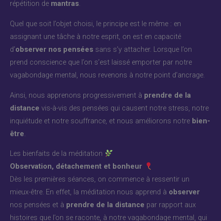
répétition de
mantras
.
Quel que soit l’objet choisi, le principe est le même : en
assignant une tâche à notre esprit, on est en capacité
d’
observer nos pensées
sans s’y attacher. Lorsque l’on
prend conscience que l’on s’est laissé emporter par notre
vagabondage mental, nous revenons à notre point d’ancrage.
Ainsi, nous apprenons progressivement à
prendre de la
distance
vis-à-vis des pensées qui causent notre stress, notre
inquiétude et notre souffrance, et nous améliorons notre
bien-
être
.
Les bienfaits de la méditation
Observation, détachement et bonheur
Dès les premières séances, on commence à ressentir un
mieux-être. En effet, la méditation nous apprend à
observer
nos pensées et à
prendre de la distance
par rapport aux
histoires que l’on se raconte, à notre vagabondage mental, qui