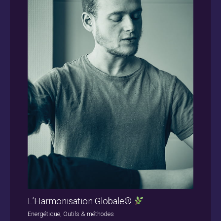
L’Harmonisation Globale®
Energétique
,
Outils & méthodes