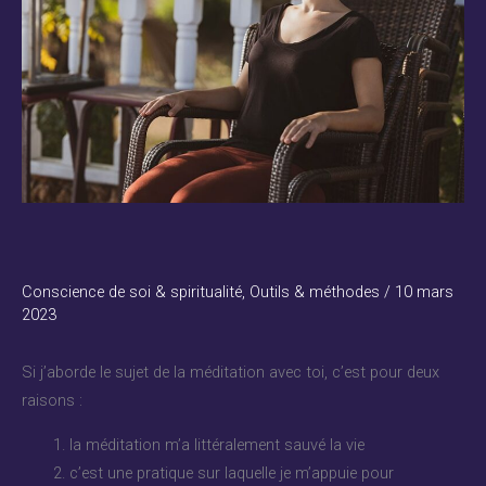
Conscience de soi & spiritualité
,
Outils & méthodes
/
10 mars
2023
Si j’aborde le sujet de la méditation avec toi, c’est pour deux
raisons :
la méditation m’a littéralement sauvé la vie
c’est une pratique sur laquelle je m’appuie pour