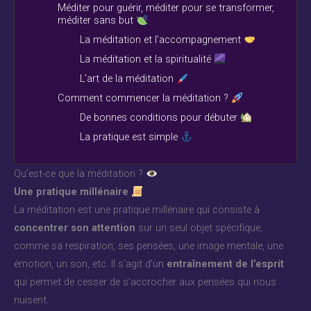
Méditer pour guérir, méditer pour se transformer,
méditer sans but
La méditation et l’accompagnement
La méditation et la spiritualité
L’art de la méditation
Comment commencer la méditation ?
De bonnes conditions pour débuter
La pratique est simple
Qu’est-ce que la méditation ?
Une pratique millénaire
La méditation est une pratique millénaire qui consiste à
concentrer son attention
sur un seul objet spécifique,
comme sa respiration, ses pensées, une image mentale, une
émotion, un son, etc. Il s’agit d’un
entraînement de l’esprit
qui permet de cesser de s’accrocher aux pensées qui nous
nuisent.