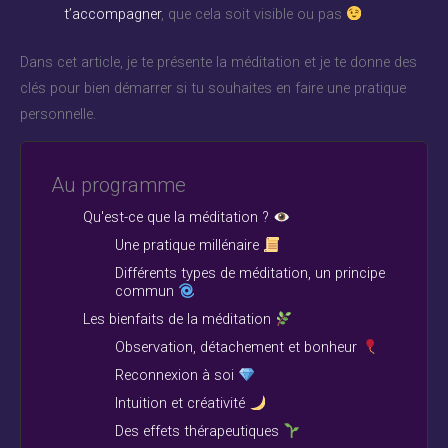
t’accompagner
, que cela soit visible ou pas
Dans cet article, je te présente la méditation et je te donne des
clés pour bien démarrer si tu souhaites en faire une pratique
personnelle.
Au programme
Qu'est-ce que la méditation ?
Une pratique millénaire
Différents types de méditation, un principe
commun
Les bienfaits de la méditation
Observation, détachement et bonheur
Reconnexion à soi
Intuition et créativité
Des effets thérapeutiques