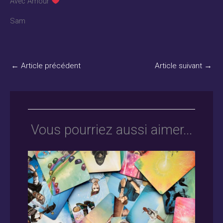
Avec Amour
Sam
←
Article précédent
Article suivant
→
Vous pourriez aussi aimer...