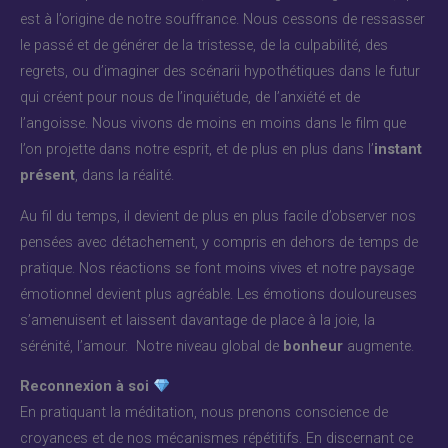
est à l’origine de notre souffrance. Nous cessons de ressasser
le passé et de générer de la tristesse, de la culpabilité, des
regrets, ou d’imaginer des scénarii hypothétiques dans le futur
qui créent pour nous de l’inquiétude, de l’anxiété et de
l’angoisse. Nous vivons de moins en moins dans le film que
l’on projette dans notre esprit, et de plus en plus dans l’
instant
présent
, dans la réalité.
Au fil du temps, il devient de plus en plus facile d’observer nos
pensées avec détachement, y compris en dehors de temps de
pratique. Nos réactions se font moins vives et notre paysage
émotionnel devient plus agréable. Les émotions douloureuses
s’amenuisent et laissent davantage de place à la joie, la
sérénité, l’amour. Notre niveau global de
bonheur
augmente.
Reconnexion à soi
En pratiquant la méditation, nous prenons conscience de
croyances et de nos mécanismes répétitifs. En discernant ce