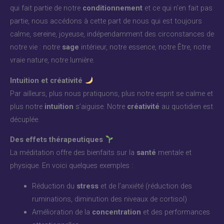
qui fait partie de notre
conditionnement
et ce qui n’en fait pas
partie, nous accédons à cette part de nous qui est toujours
calme, sereine, joyeuse, indépendamment des circonstances de
notre vie : notre
sage
intérieur, notre essence, notre Être, notre
vraie nature, notre lumière.
Intuition et créativité
Par ailleurs, plus nous pratiquons, plus notre esprit se calme et
plus notre
intuition
s’aiguise. Notre
créativité
au quotidien est
décuplée.
Des effets thérapeutiques
La méditation offre des bienfaits sur la
santé
mentale et
physique. En voici quelques exemples :
Réduction du
stress
et de l’anxiété (réduction des
ruminations, diminution des niveaux de cortisol)
Amélioration de la
concentration
et des performances