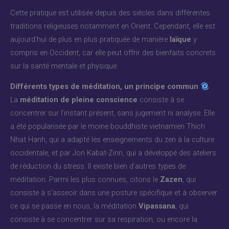
Cette pratique est utilisée depuis des siècles dans différentes
traditions religieuses notamment en Orient. Cependant, elle est
aujourd’hui de plus en plus pratiquée de manière
laïque
y
compris en Occident, car elle peut offrir des bienfaits concrets
sur la santé mentale et physique.
Différents types de méditation, un principe commun
La
méditation de pleine conscience
consiste à se
concentrer sur l’instant présent, sans jugement ni analyse. Elle
a été popularisée par le moine bouddhiste vietnamien Thich
Nhat Hanh, qui a adapté les enseignements du zen à la culture
occidentale, et par Jon Kabat-Zinn, qui a développé des ateliers
de réduction du stress. Il existe bien d’autres types de
méditation. Parmi les plus connues, citons le
Zazen
, qui
consiste à s’asseoir dans une posture spécifique et à observer
ce qui se passe en nous, la méditation
Vipassana
, qui
consiste à se concentrer sur sa respiration, ou encore la