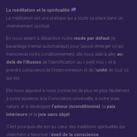
La méditation et la spiritualité
La méditation est une pratique qui a toute sa place dans un
cheminement spirituel.
En nous aidant à désactiver notre
mode par défaut
(le
bavardage mental automatique) pour laisser émerger ce qui
transcende notre conditionnement, elle nous aide à aller
au-
delà de l’illusion
de l’identification au « petit moi » et à
prendre conscience de l’interconnexion et de l’
unité
de tout ce
qui est.
Elle nous apprend à nous connecter de plus en plus facilement
à notre essence, à la Conscience universelle, à notre vraie
nature, et à développer
l’amour inconditionnel
, la
paix
intérieure
et la
joie sans objet
.
C’est pourquoi elle est au cœur des traditions spirituelles qui
cherchent à favoriser l’
éveil
de la conscience
.