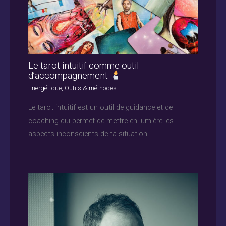
Le tarot intuitif comme outil
d’accompagnement
Energétique
,
Outils & méthodes
Le tarot intuitif est un outil de guidance et de
coaching qui permet de mettre en lumière les
aspects inconscients de ta situation.