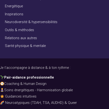
Energétique
Inspirations
Neurodiversité & hypersensibilités
Outils & méthodes
Relations aux autres
Santé physique & mentale
Je t’accompagne à distance & à ton rythme :
Pair-aidance professionnelle
Coaching & Human Design
Soins énergétiques - Harmonisation globale
Guidances intuitives
Neuroatypiques (TDAH, TSA, AUDHD) & Queer