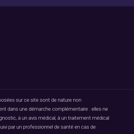
posées sur ce site sont de nature non
ivent dans une démarche complémentaire : elles ne
gnostic, à un avis médical, à un traitement médical
uivi par un professionnel de santé en cas de