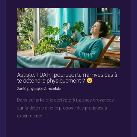
Autiste, TDAH : pourquoi tu n’arrives pas à
te détendre physiquement ?
Santé physique & mentale
Dans cet article, je décrypte 5 fausses croyances
sur la détente et je te propose des pratiques à
expérimenter.