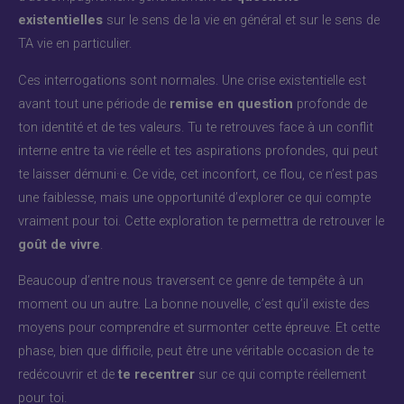
existentielles
sur le sens de la vie en général et sur le sens de
TA vie en particulier.
Ces interrogations sont normales. Une crise existentielle est
avant tout une période de
remise en question
profonde de
ton identité et de tes valeurs. Tu te retrouves face à un conflit
interne entre ta vie réelle et tes aspirations profondes, qui peut
te laisser démuni·e. Ce vide, cet inconfort, ce flou, ce n’est pas
une faiblesse, mais une opportunité d’explorer ce qui compte
vraiment pour toi. Cette exploration te permettra de retrouver le
goût de vivre
.
Beaucoup d’entre nous traversent ce genre de tempête à un
moment ou un autre. La bonne nouvelle, c’est qu’il existe des
moyens pour comprendre et surmonter cette épreuve. Et cette
phase, bien que difficile, peut être une véritable occasion de te
redécouvrir et de
te recentrer
sur ce qui compte réellement
pour toi.