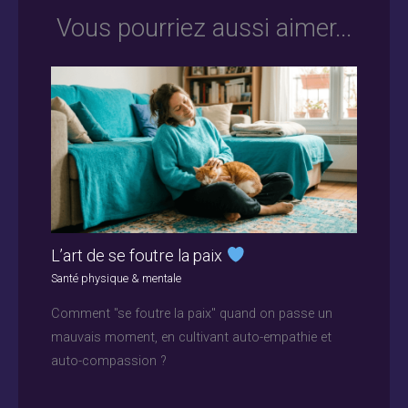
Vous pourriez aussi aimer...
L’art de se foutre la paix
Santé physique & mentale
Comment "se foutre la paix" quand on passe un
mauvais moment, en cultivant auto-empathie et
auto-compassion ?