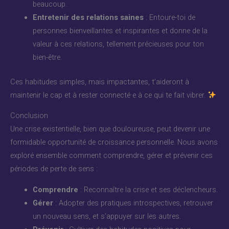
beaucoup.
Entretenir des relations saines
: Entoure-toi de
personnes bienveillantes et inspirantes et donne de la
valeur à ces relations, tellement précieuses pour ton
bien-être.
Ces habitudes simples, mais impactantes, t’aideront à
maintenir le cap et à rester connecté·e à ce qui te fait vibrer.
Conclusion
Une crise existentielle, bien que douloureuse, peut devenir une
formidable opportunité de croissance personnelle. Nous avons
exploré ensemble comment comprendre, gérer et prévenir ces
périodes de perte de sens :
Comprendre
: Reconnaître la crise et ses déclencheurs.
Gérer
: Adopter des pratiques introspectives, retrouver
un nouveau sens, et s’appuyer sur les autres.