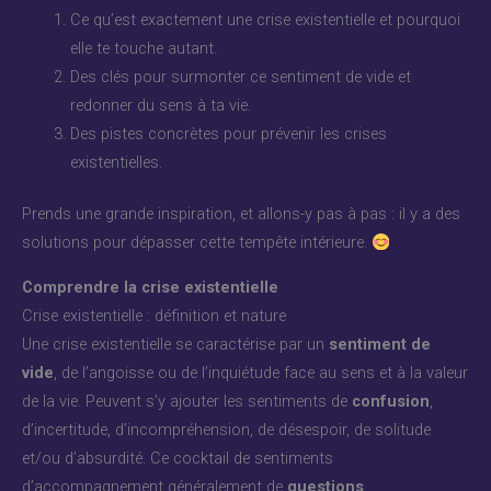
Ce qu’est exactement une crise existentielle et pourquoi
elle te touche autant.
Des clés pour surmonter ce sentiment de vide et
redonner du sens à ta vie.
Des pistes concrètes pour prévenir les crises
existentielles.
Prends une grande inspiration, et allons-y pas à pas : il y a des
solutions pour dépasser cette tempête intérieure.
Comprendre la crise existentielle
Crise existentielle : définition et nature
Une crise existentielle se caractérise par un
sentiment de
vide
, de l’angoisse ou de l’inquiétude face au sens et à la valeur
de la vie. Peuvent s’y ajouter les sentiments de
confusion
,
d’incertitude, d’incompréhension, de désespoir, de solitude
et/ou d’absurdité. Ce cocktail de sentiments
d’accompagnement généralement de
questions