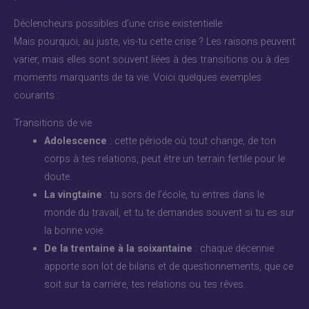
Déclencheurs possibles d’une crise existentielle
Mais pourquoi, au juste, vis-tu cette crise ? Les raisons peuvent
varier, mais elles sont souvent liées à des transitions ou à des
moments marquants de ta vie. Voici quelques exemples
courants :
Transitions de vie
Adolescence
: cette période où tout change, de ton
corps à tes relations, peut être un terrain fertile pour le
doute.
La vingtaine
: tu sors de l’école, tu entres dans le
monde du travail, et tu te demandes souvent si tu es sur
la bonne voie.
De la trentaine à la soixantaine
: chaque décennie
apporte son lot de bilans et de questionnements, que ce
soit sur ta carrière, tes relations ou tes rêves.