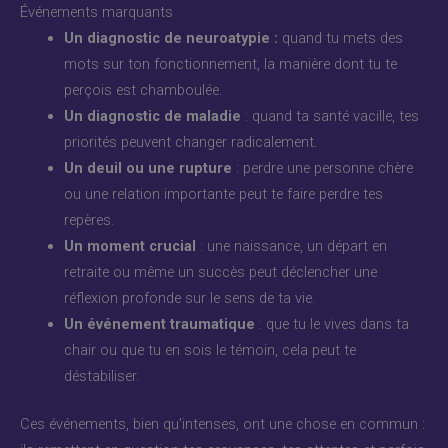
Événements marquants
Un diagnostic de neuroatypie :
quand tu mets des
mots sur ton fonctionnement, la manière dont tu te
perçois est chamboulée.
Un diagnostic de maladie
: quand ta santé vacille, tes
priorités peuvent changer radicalement.
Un deuil ou une rupture
: perdre une personne chère
ou une relation importante peut te faire perdre tes
repères.
Un moment crucial
: une naissance, un départ en
retraite ou même un succès peut déclencher une
réflexion profonde sur le sens de ta vie.
Un événement traumatique
: que tu le vives dans ta
chair ou que tu en sois le témoin, cela peut te
déstabiliser.
Ces événements, bien qu’intenses, ont une chose en commun :