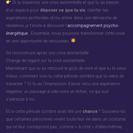
Si tu traverses une crise existentielle et que tu as besoin
d’un espace pour
déposer ce que tu vis
, clarifier tes
aspirations profondes et/ou entrer dans une démarche de
résilience, je t’invite à découvrir l’
accompagnement psycho-
énergétique
. Ensemble, nous pouvons transformer cette crise
en une opportunité de renouveau.
Se reconstruire après une crise existentielle
Change de regard sur la crise existentielle
Maintenant que tu as retrouvé le goût de vivre et que tu te sens
mieux, comment vois-tu cette période sombre que tu viens de
traverser ? Si tu as l’impression d’avoir vécu une expérience
négative, un passage à vide voire un échec, ce qui suit
s’adresse à toi :
Et si cette période sombre avait été une
chance
? Souviens-toi
que certaines personnes vivent toute leur vie dans un costume
qui ne leur correspond pas, comme « à côté » d’elles-mêmes.