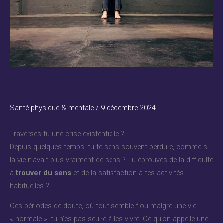
Santé physique & mentale
/
9 décembre 2024
Traverses-tu une crise existentielle ?
Depuis quelques temps, tu te sens souvent perdu·e, comme si
la vie n’avait plus vraiment de sens ? Tu éprouves de la difficulté
à
trouver du sens
et de la satisfaction à tes activités
habituelles ?
Ces périodes de doute, où tout semble flou malgré une vie
« normale », tu n’es pas seul·e à les vivre. Ce qu’on appelle une