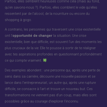
Parfois, elles semblent heureuses comme cela (mais au fond,
qu’en savons-nous ?). Parfois, elles comblent le vide qu’elles
ressentent par de l’alcool, de la nourriture ou encore du
shopping à gogo.
A contrario, les personnes qui traversent une crise existentielle
ont l’
opportunité de changer
la situation. Une crise
existentielle, bien que difficile, est souvent l’un des moments les
plus cruciaux de la vie. Elle te pousse à sortir de te réaligner
avec tes aspirations profondes en questionnant profondément
ce qui compte vraiment.
Des exemples abondent : une personne qui, après une perte de
sens dans sa carrière, découvre une nouvelle passion et se
lance dans l’entrepreneuriat ; un autre qui, après une rupture
difficile, se consacre à l’art et trouve un nouveau but. Ces
transformations ne viennent pas d’un coup, mais elles sont
possibles grâce au courage d’explorer l’inconnu.