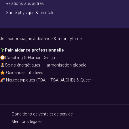
Relations aux autres
Santé physique & mentale
Je t’accompagne à distance & à ton rythme :
Pair-aidance professionnelle
Coaching & Human Design
Soins énergétiques - Harmonisation globale
Guidances intuitives
Neuroatypiques (TDAH, TSA, AUDHD) & Queer
Conditions de vente et de service
Mentions légales